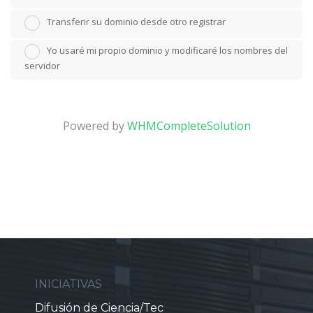
Transferir su dominio desde otro registrar
Yo usaré mi propio dominio y modificaré los nombres del
servidor
Powered by
WHMCompleteSolution
INICIATIVAS
Difusión de Ciencia/Tec