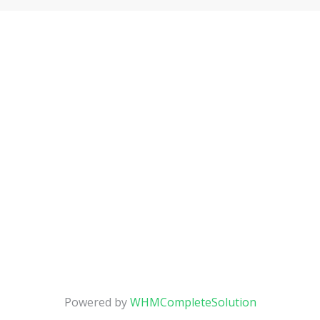
Powered by
WHMCompleteSolution