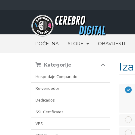
POČETNA
STORE
OBAVIJESTI
Iz
Kategorije
Hospedaje Compartido
Re-vendedor
Dedicados
SSL Certificates
VPS