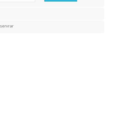
servrar