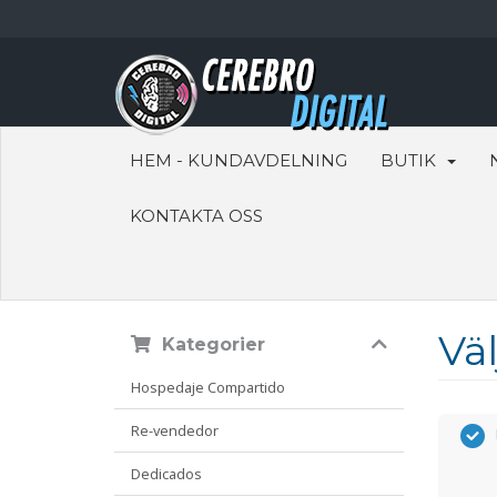
HEM - KUNDAVDELNING
BUTIK
KONTAKTA OSS
Väl
Kategorier
Hospedaje Compartido
Re-vendedor
Dedicados