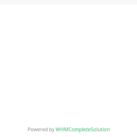
Powered by
WHMCompleteSolution