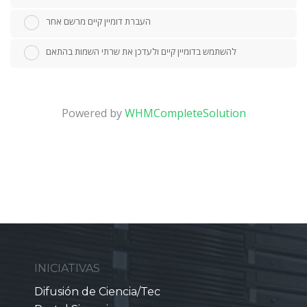
העברת דומיין קיים מרשם אחר
להשתמש בדומיין קיים ולעדכן את שרתי השמות בהתאם
Powered by
WHMCompleteSolution
INICIATIVAS
Difusión de Ciencia/Tec