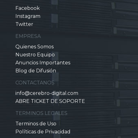
Facebook
Instagram
Twitter
EMPRESA
Quienes Somos
Nuestro Equipo
Anuncios Importantes
Blog de Difusión
CONTACTANOS
info@cerebro-digital.com
ABRE TICKET DE SOPORTE
TERMINOS LEGALES
Terminos de Uso
Políticas de Privacidad