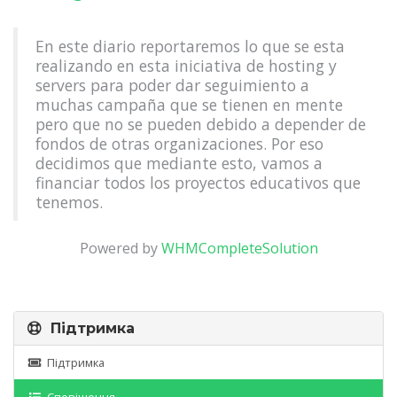
En este diario reportaremos lo que se esta
realizando en esta iniciativa de hosting y
servers para poder dar seguimiento a
muchas campaña que se tienen en mente
pero que no se pueden debido a depender de
fondos de otras organizaciones. Por eso
decidimos que mediante esto, vamos a
financiar todos los proyectos educativos que
tenemos.
Powered by
WHMCompleteSolution
Підтримка
Підтримка