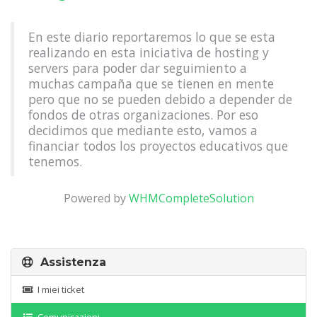
En este diario reportaremos lo que se esta
realizando en esta iniciativa de hosting y
servers para poder dar seguimiento a
muchas campaña que se tienen en mente
pero que no se pueden debido a depender de
fondos de otras organizaciones. Por eso
decidimos que mediante esto, vamos a
financiar todos los proyectos educativos que
tenemos.
Powered by
WHMCompleteSolution
Assistenza
I miei ticket