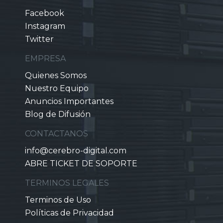
Facebook
Instagram
Twitter
EMPRESA
Quienes Somos
Nuestro Equipo
Anuncios Importantes
Blog de Difusión
CONTACTANOS
info@cerebro-digital.com
ABRE TICKET DE SOPORTE
TERMINOS LEGALES
Terminos de Uso
Políticas de Privacidad